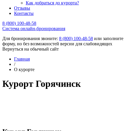
Как добраться до курорта?
Отзывы
Контакты
8 (800) 100-48-58
Cистема онлайн-бронирования
Для бронирования звоните:
8 (800) 100-48-58
или заполните
форму, но без возможностей версии для слабовидящих
Вернуться на обычный сайт
Главная
/
О курорте
Курорт Горячинск