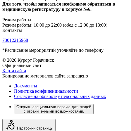
Для того, чтобы записаться необходимо обратиться в
медицинскую регистратуру в корпусе №6.
Режим работы
Режим работы: 10:00 до 22:00 (обед с 12:00 до 13:00)
Контакты
73012215968
*Расписание мероприятий уточняйте по телефону
© 2026 Курорт Горячинск
Официальный сайт
Карта сайта
Копирование материалов сайта запрещено
Документы
Политика конфиденциальности
Согласие на обработку персональных данных
Открыть специальную версию для людей
с ограниченными возможностями.
Настройки страницы